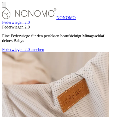
NONOMO
Federwiegen 2.0
Federwiegen 2.0
Eine Federwiege für den perfekten beaufsichtigt Mittagsschlaf
deines Babys
Federwiegen 2.0 ansehen