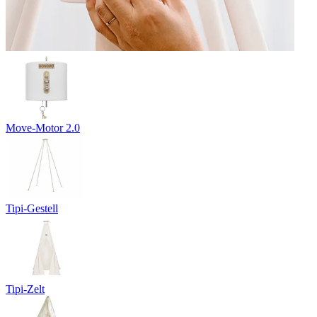
Move-Motor 2.0
Tipi-Gestell
Tipi-Zelt