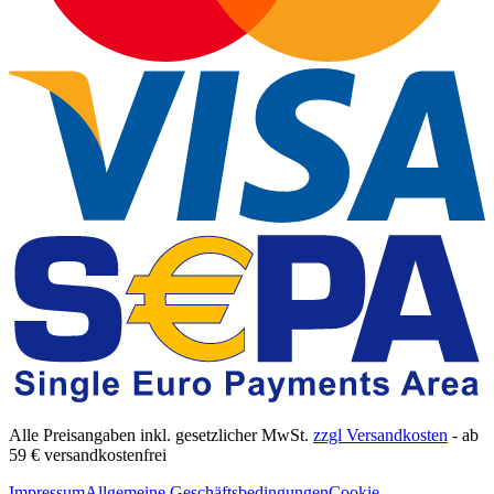
Alle Preisangaben inkl. gesetzlicher MwSt.
zzgl Versandkosten
- ab
59 € versandkostenfrei
Impressum
Allgemeine Geschäftsbedingungen
Cookie-