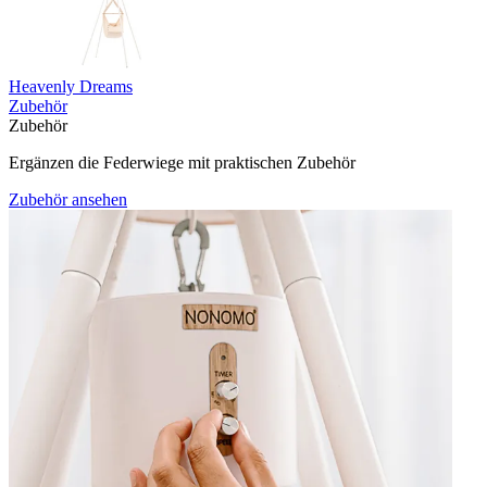
Heavenly Dreams
Zubehör
Zubehör
Ergänzen die Federwiege mit praktischen Zubehör
Zubehör ansehen