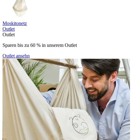
Moskitonetz
Outlet
Outlet
Sparen bis zu 60 % in unserem Outlet
Outlet ansehn