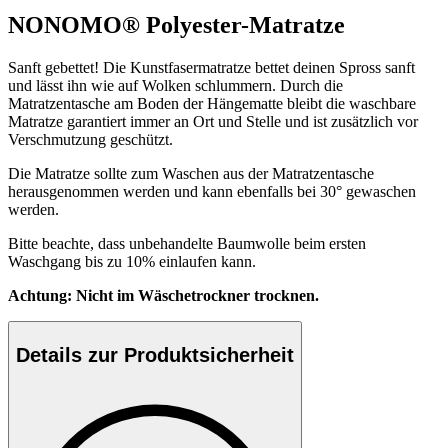
NONOMO® Polyester-Matratze
Sanft gebettet! Die Kunstfasermatratze bettet deinen Spross sanft
und lässt ihn wie auf Wolken schlummern. Durch die
Matratzentasche am Boden der Hängematte bleibt die waschbare
Matratze garantiert immer an Ort und Stelle und ist zusätzlich vor
Verschmutzung geschützt.
Die Matratze sollte zum Waschen aus der Matratzentasche
herausgenommen werden und kann ebenfalls bei 30° gewaschen
werden.
Bitte beachte, dass unbehandelte Baumwolle beim ersten
Waschgang bis zu 10% einlaufen kann.
Achtung: Nicht im Wäschetrockner trocknen.
Details zur Produktsicherheit