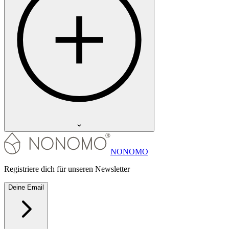
NONOMO
Registriere dich für unseren Newsletter
Deine Email