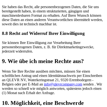
Sie haben das Recht, alle personenbezogenen Daten, die Sie uns
bereitgestellt haben, in einem strukturierten, gängigen und
maschinenlesbaren Format zu erhalten. Auf Ihren Wunsch können
diese Daten an einen anderen Verantwortlichen übermittelt werden,
soweit dies ist technisch machbar ist.
8.8 Recht auf Widerruf Ihrer Einwilligung
Sie können Ihre Einwilligung zur Verarbeitung Ihrer
personenbezogenen Daten, z. B. für Direktmarketingzwecke,
jederzeit widerrufen.
9. Wie übe ich meine Rechte aus?
Wenn Sie Ihre Rechte ausüben möchten, müssen Sie einen
schriftlichen Antrag und einen Identitätsnachweis per Einschreiben
an QLEVR NV, Waterkeringstraat 21, 9320 Erembodegem -
Belgien oder per E-Mail an
info@qlevrcompany.com
senden . Wir
werden so schnell wie möglich antworten, spätestens jedoch einen
(1) Monat nach Erhalt der Anfrage.
10. Möglichkeit, eine Beschwerde