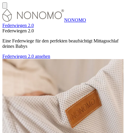
NONOMO
Federwiegen 2.0
Federwiegen 2.0
Eine Federwiege für den perfekten beaufsichtigt Mittagsschlaf
deines Babys
Federwiegen 2.0 ansehen