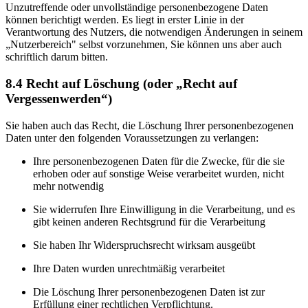
Unzutreffende oder unvollständige personenbezogene Daten
können berichtigt werden. Es liegt in erster Linie in der
Verantwortung des Nutzers, die notwendigen Änderungen in seinem
„Nutzerbereich" selbst vorzunehmen, Sie können uns aber auch
schriftlich darum bitten.
8.4 Recht auf Löschung (oder „Recht auf
Vergessenwerden“)
Sie haben auch das Recht, die Löschung Ihrer personenbezogenen
Daten unter den folgenden Voraussetzungen zu verlangen:
Ihre personenbezogenen Daten für die Zwecke, für die sie
erhoben oder auf sonstige Weise verarbeitet wurden, nicht
mehr notwendig
Sie widerrufen Ihre Einwilligung in die Verarbeitung, und es
gibt keinen anderen Rechtsgrund für die Verarbeitung
Sie haben Ihr Widerspruchsrecht wirksam ausgeübt
Ihre Daten wurden unrechtmäßig verarbeitet
Die Löschung Ihrer personenbezogenen Daten ist zur
Erfüllung einer rechtlichen Verpflichtung.