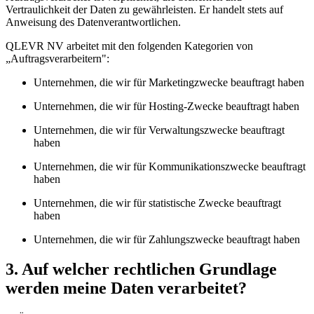
Vertraulichkeit der Daten zu gewährleisten. Er handelt stets auf
Anweisung des Datenverantwortlichen.
QLEVR NV arbeitet mit den folgenden Kategorien von
„Auftragsverarbeitern":
Unternehmen, die wir für Marketingzwecke beauftragt haben
Unternehmen, die wir für Hosting-Zwecke beauftragt haben
Unternehmen, die wir für Verwaltungszwecke beauftragt
haben
Unternehmen, die wir für Kommunikationszwecke beauftragt
haben
Unternehmen, die wir für statistische Zwecke beauftragt
haben
Unternehmen, die wir für Zahlungszwecke beauftragt haben
3. Auf welcher rechtlichen Grundlage
werden meine Daten verarbeitet?