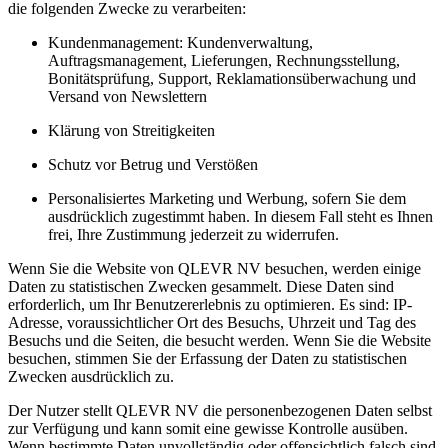
die folgenden Zwecke zu verarbeiten:
Kundenmanagement: Kundenverwaltung,
Auftragsmanagement, Lieferungen, Rechnungsstellung,
Bonitätsprüfung, Support, Reklamationsüberwachung und
Versand von Newslettern
Klärung von Streitigkeiten
Schutz vor Betrug und Verstößen
Personalisiertes Marketing und Werbung, sofern Sie dem
ausdrücklich zugestimmt haben. In diesem Fall steht es Ihnen
frei, Ihre Zustimmung jederzeit zu widerrufen.
Wenn Sie die Website von QLEVR NV besuchen, werden einige
Daten zu statistischen Zwecken gesammelt. Diese Daten sind
erforderlich, um Ihr Benutzererlebnis zu optimieren. Es sind: IP-
Adresse, voraussichtlicher Ort des Besuchs, Uhrzeit und Tag des
Besuchs und die Seiten, die besucht werden. Wenn Sie die Website
besuchen, stimmen Sie der Erfassung der Daten zu statistischen
Zwecken ausdrücklich zu.
Der Nutzer stellt QLEVR NV die personenbezogenen Daten selbst
zur Verfügung und kann somit eine gewisse Kontrolle ausüben.
Wenn bestimmte Daten unvollständig oder offensichtlich falsch sind,