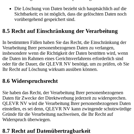
Die Löschung von Daten bezieht sich hauptsächlich auf die
Sichtbarkeit; es ist möglich, dass die gelöschten Daten noch
vorübergehend gespeichert sind.
8.5 Recht auf Einschränkung der Verarbeitung
In bestimmten Fällen haben Sie das Recht, die Einschränkung der
Verarbeitung Ihrer personenbezogenen Daten zu verlangen,
insbesondere wenn die Richtigkeit der Daten bestritten wird, wenn
die Daten im Rahmen eines Gerichtsverfahrens erforderlich sind
oder für die Dauer, die QLEVR NV benötigt, um zu prüfen, ob Sie
Ihr Recht auf Löschung wirksam ausüben können.
8.6 Widerspruchsrecht
Sie haben das Recht, der Verarbeitung Ihrer personenbezogenen
Daten für Zwecke der Direktwerbung jederzeit zu widersprechen.
QLEVR NV wird die Verarbeitung Ihrer personenbezogenen Daten
einstellen, es sei denn, QLEVR NV kann zwingende schutzwürdige
Gründe für die Verarbeitung nachweisen, die Ihr Recht auf
Widerspruch überwiegen.
8.7 Recht auf Datenübertragbarkeit