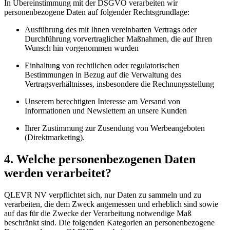
In Übereinstimmung mit der DSGVO verarbeiten wir
personenbezogene Daten auf folgender Rechtsgrundlage:
Ausführung des mit Ihnen vereinbarten Vertrags oder
Durchführung vorvertraglicher Maßnahmen, die auf Ihren
Wunsch hin vorgenommen wurden
Einhaltung von rechtlichen oder regulatorischen
Bestimmungen in Bezug auf die Verwaltung des
Vertragsverhältnisses, insbesondere die Rechnungsstellung
Unserem berechtigten Interesse am Versand von
Informationen und Newslettern an unsere Kunden
Ihrer Zustimmung zur Zusendung von Werbeangeboten
(Direktmarketing).
4. Welche personenbezogenen Daten
werden verarbeitet?
QLEVR NV verpflichtet sich, nur Daten zu sammeln und zu
verarbeiten, die dem Zweck angemessen und erheblich sind sowie
auf das für die Zwecke der Verarbeitung notwendige Maß
beschränkt sind. Die folgenden Kategorien an personenbezogene