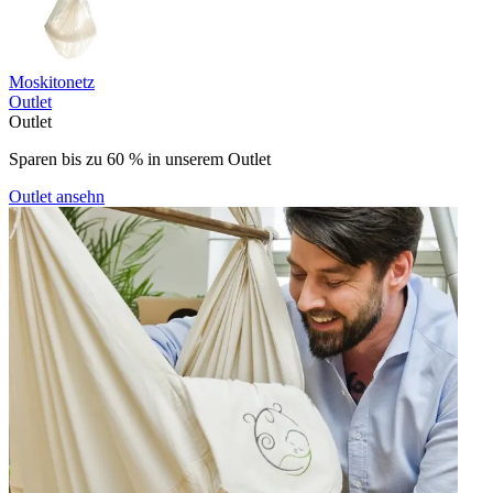
Moskitonetz
Outlet
Outlet
Sparen bis zu 60 % in unserem Outlet
Outlet ansehn