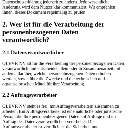
Datenschutzerklärung jederzeit zu ändern. Jede wesentliche
Änderung wird dem Nutzer klar kommuniziert. Wir empfehlen
Ihnen, dieses Dokument regelmäßig zu prüfen.
2. Wer ist für die Verarbeitung der
personenbezogenen Daten
verantwortlich?
2.1 Datenverantwortlicher
QLEVR NV ist für die Verarbeitung der personenbezogenen Daten
verantwortlich und entscheidet allein oder in Zusammenarbeit mit
anderen darüber, welche personenbezogenen Daten erhoben
werden, sowie über die Zwecke und die technischen und
organisatorischen Mittel für ihre Verarbeitung.
2.2 Auftragsverarbeiter
QLEVR NV steht es frei, mit Auftragsverarbeitern zusammen zu
arbeiten. Ein Auftragsverarbeiter ist eine natürliche oder juristische
Person, die Ihre personenbezogenen Daten auf Anfrage und im
Auftrag des Datenverantwortlichen verarbeitet. Der
Auftragsverarbeiter ist verpflichtet, die Sicherheit und