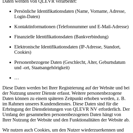
Daten werden von QLEVR verarbeitet:
Persönliche Identifikationsdaten (Name, Vorname, Adresse,
Login-Daten)
Kontaktinformationen (Telefonnummer und E-Mail-Adresse)
Finanzielle Identifikationsdaten (Bankverbindung)
Elektronische Identifikationsdaten (IP-Adresse, Standort,
Cookies)
Personenbezogene Daten (Geschlecht, Alter, Geburtsdatum
und -ort, Staatsangehörigkeit)
…
Diese Daten werden bei Ihrer Registrierung auf der Website und bei
der Nutzung unserer Dienste erfasst. Weitere personenbezogene
Daten können zu einem späteren Zeitpunkt erhoben werden, z. B.
im Rahmen unseres Kundendienstes. Diese Daten sind für die
Erbringung der Dienstleistungen von QLEVR NV erforderlich. Der
Umfang der gesammelten personenbezogenen Daten hängt von
Ihrer Nutzung der Website und den Funktionalitäten der Website ab.
Wir nutzen auch Cookies, um den Nutzer wiederzuerkennen und