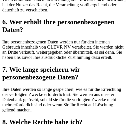
hat der Nutzer das Recht, die Verarbeitung vorübergehend oder
dauerhaft zu verschieben.
6. Wer erhält Ihre personenbezogenen
Daten?
Ihre personenbezogenen Daten werden nur für den internen
Gebrauch innerhalb von QLEVR NV verarbeitet. Sie werden nicht
an Dritte verkauft, weitergegeben oder übermittelt, es sei denn, Sie
haben uns zuvor Ihre ausdrückliche Zustimmung dazu erteilt.
7. Wie lange speichern wir
personenbezogene Daten?
Ihre Daten werden so lange gespeichert, wie es für die Erreichung
der verfolgten Zwecke erforderlich ist. Sie werden aus unserer
Datenbank gelöscht, sobald sie für die verfolgten Zwecke nicht
mehr erforderlich sind oder wenn Sie Ihr Recht auf Löschung
geltend machen.
8. Welche Rechte habe ich?