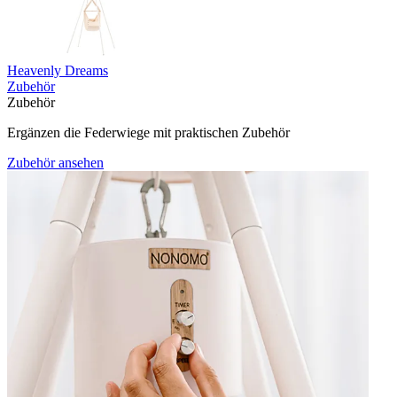
Heavenly Dreams
Zubehör
Zubehör
Ergänzen die Federwiege mit praktischen Zubehör
Zubehör ansehen