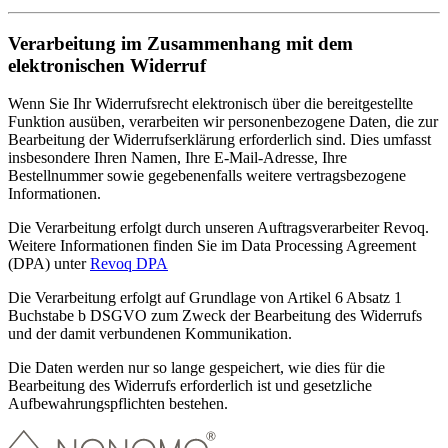
Verarbeitung im Zusammenhang mit dem
elektronischen Widerruf
Wenn Sie Ihr Widerrufsrecht elektronisch über die bereitgestellte
Funktion ausüben, verarbeiten wir personenbezogene Daten, die zur
Bearbeitung der Widerrufserklärung erforderlich sind. Dies umfasst
insbesondere Ihren Namen, Ihre E-Mail-Adresse, Ihre
Bestellnummer sowie gegebenenfalls weitere vertragsbezogene
Informationen.
Die Verarbeitung erfolgt durch unseren Auftragsverarbeiter Revoq.
Weitere Informationen finden Sie im Data Processing Agreement
(DPA) unter
Revoq DPA
Die Verarbeitung erfolgt auf Grundlage von Artikel 6 Absatz 1
Buchstabe b DSGVO zum Zweck der Bearbeitung des Widerrufs
und der damit verbundenen Kommunikation.
Die Daten werden nur so lange gespeichert, wie dies für die
Bearbeitung des Widerrufs erforderlich ist und gesetzliche
Aufbewahrungspflichten bestehen.