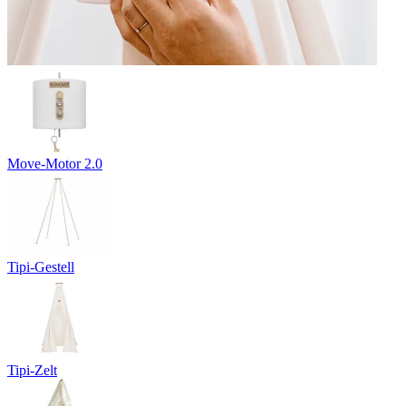
Move-Motor 2.0
Tipi-Gestell
Tipi-Zelt