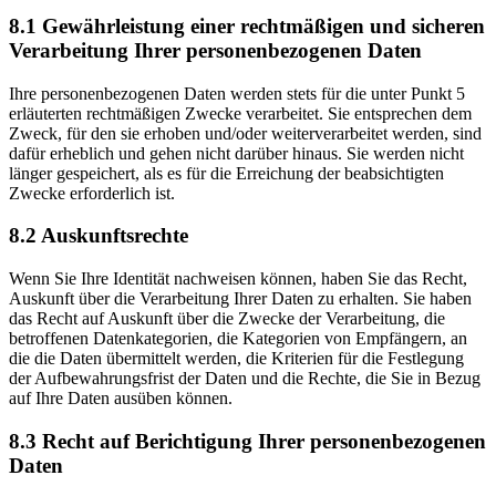
8.1 Gewährleistung einer rechtmäßigen und sicheren
Verarbeitung Ihrer personenbezogenen Daten
Ihre personenbezogenen Daten werden stets für die unter Punkt 5
erläuterten rechtmäßigen Zwecke verarbeitet. Sie entsprechen dem
Zweck, für den sie erhoben und/oder weiterverarbeitet werden, sind
dafür erheblich und gehen nicht darüber hinaus. Sie werden nicht
länger gespeichert, als es für die Erreichung der beabsichtigten
Zwecke erforderlich ist.
8.2 Auskunftsrechte
Wenn Sie Ihre Identität nachweisen können, haben Sie das Recht,
Auskunft über die Verarbeitung Ihrer Daten zu erhalten. Sie haben
das Recht auf Auskunft über die Zwecke der Verarbeitung, die
betroffenen Datenkategorien, die Kategorien von Empfängern, an
die die Daten übermittelt werden, die Kriterien für die Festlegung
der Aufbewahrungsfrist der Daten und die Rechte, die Sie in Bezug
auf Ihre Daten ausüben können.
8.3 Recht auf Berichtigung Ihrer personenbezogenen
Daten