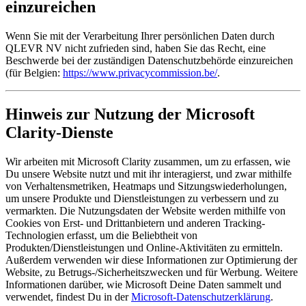
einzureichen
Wenn Sie mit der Verarbeitung Ihrer persönlichen Daten durch
QLEVR NV nicht zufrieden sind, haben Sie das Recht, eine
Beschwerde bei der zuständigen Datenschutzbehörde einzureichen
(für Belgien:
https://www.privacycommission.be/
.
Hinweis zur Nutzung der Microsoft
Clarity-Dienste
Wir arbeiten mit Microsoft Clarity zusammen, um zu erfassen, wie
Du unsere Website nutzt und mit ihr interagierst, und zwar mithilfe
von Verhaltensmetriken, Heatmaps und Sitzungswiederholungen,
um unsere Produkte und Dienstleistungen zu verbessern und zu
vermarkten. Die Nutzungsdaten der Website werden mithilfe von
Cookies von Erst- und Drittanbietern und anderen Tracking-
Technologien erfasst, um die Beliebtheit von
Produkten/Dienstleistungen und Online-Aktivitäten zu ermitteln.
Außerdem verwenden wir diese Informationen zur Optimierung der
Website, zu Betrugs-/Sicherheitszwecken und für Werbung. Weitere
Informationen darüber, wie Microsoft Deine Daten sammelt und
verwendet, findest Du in der
Microsoft-Datenschutzerklärung
.