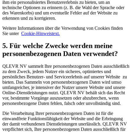
ihm ein personalisiertes Benutzererlebnis zu bieten, um an
technische Optionen zu erinnern (z. B. die Wahl der Sprache oder
des Warenkorbs) und um eventuelle Fehler auf der Website zu
erkennen und zu korrigieren.
Weitere Informationen über die Verwendung von Cookies finden
Sie unter
Cookie-Hinweistext.
5. Für welche Zwecke werden meine
personenbezogenen Daten verwendet?
QLEVR NV sammelt Ihre personenbezogenen Daten ausschließlich
zu dem Zweck, jedem Nutzer ein sicheres, optimiertes und
persönliches Benutzer- und Serviceerlebnis auf unserer Website zu
bieten. Das Sammeln von personenbezogenen Daten wird umso
umfangreicher, je intensiver der Nutzer unsere Website und unsere
Online-Dienstleistungen nutzt. QLEVR NV behält sich das Recht
vor, bestimmte Vorgänge auszusetzen oder abzubrechen, wenn
personenbezogene Daten fehlen, falsch oder unvollständig sind.
Die Verarbeitung Ihrer personenbezogenen Daten ist für die
einwandfreie Funktionsfähigkeit der Website und die Erbringung
der damit verbundenen Dienstleistungen unerlässlich. QLEVR NV
verpflichtet sich, Ihre personenbezogenen Daten ausschließlich für