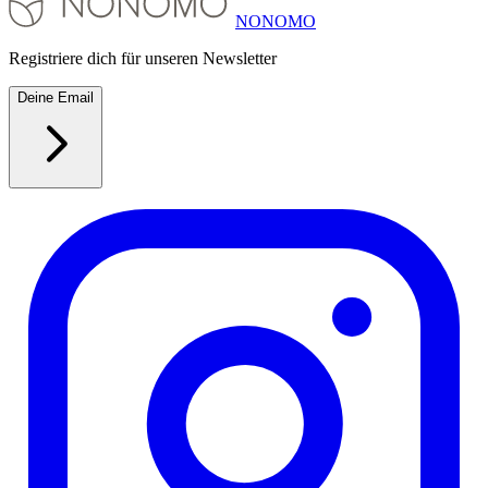
NONOMO
Registriere dich für unseren Newsletter
Deine Email